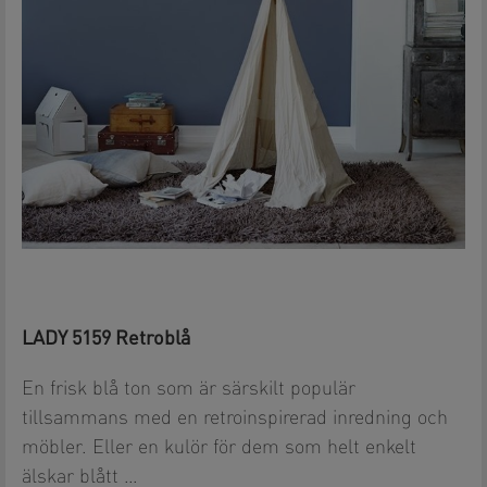
LADY 5159 Retroblå
En frisk blå ton som är särskilt populär
tillsammans med en retroinspirerad inredning och
möbler. Eller en kulör för dem som helt enkelt
älskar blått …