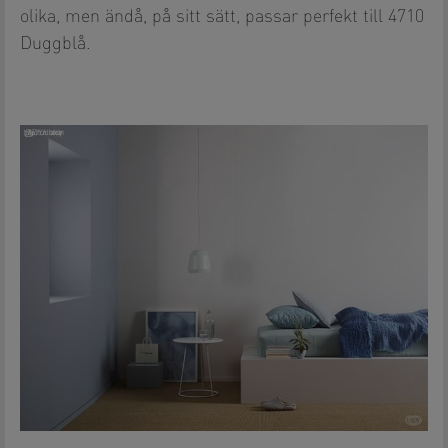
olika, men ändå, på sitt sätt, passar perfekt till 4710
Duggblå.