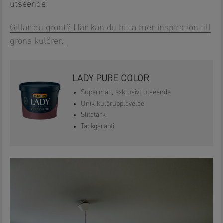
utseende.
Gillar du grönt? Här kan du hitta mer inspiration till
gröna kulörer.
LADY PURE COLOR
Supermatt, exklusivt utseende
Unik kulörupplevelse
Slitstark
Täckgaranti