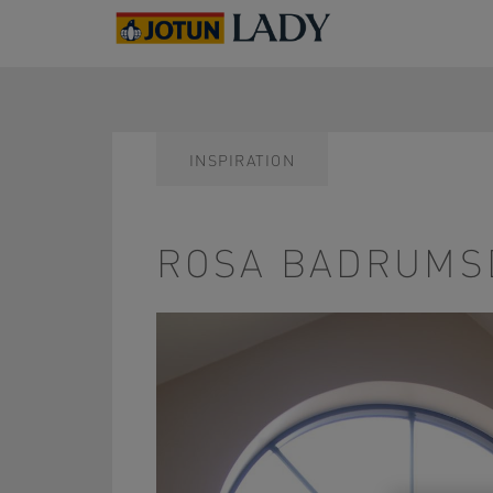
INSPIRATION
ROSA BADRUM