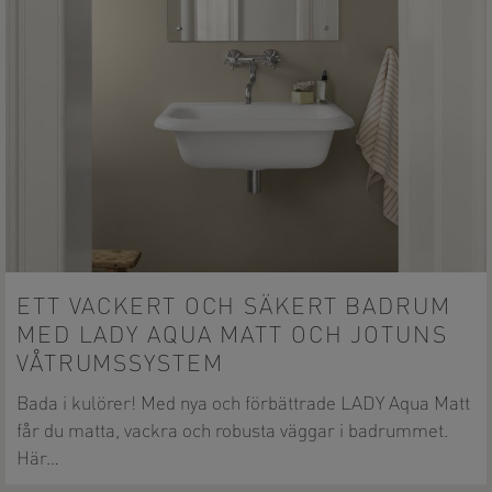
ETT VACKERT OCH SÄKERT BADRUM
MED LADY AQUA MATT OCH JOTUNS
VÅTRUMSSYSTEM
Bada i kulörer! Med nya och förbättrade LADY Aqua Matt
får du matta, vackra och robusta väggar i badrummet.
Här…