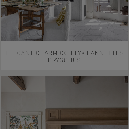
ELEGANT CHARM OCH LYX I ANNETTES
BRYGGHUS