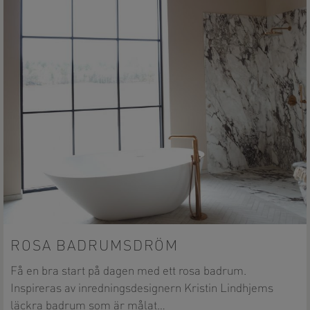
ROSA BADRUMSDRÖM
Få en bra start på dagen med ett rosa badrum.
Inspireras av inredningsdesignern Kristin Lindhjems
läckra badrum som är målat…