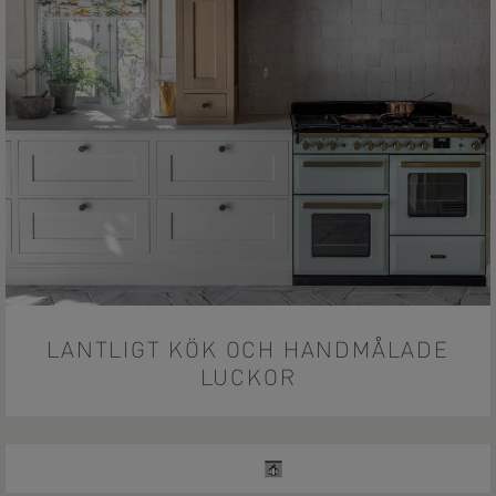
LANTLIGT KÖK OCH HANDMÅLADE
LUCKOR