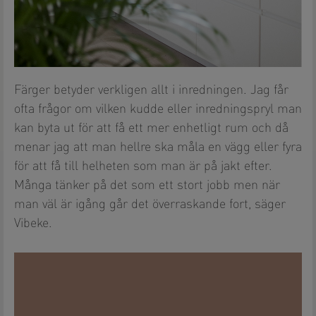
Färger betyder verkligen allt i inredningen. Jag får
ofta frågor om vilken kudde eller inredningspryl man
kan byta ut för att få ett mer enhetligt rum och då
menar jag att man hellre ska måla en vägg eller fyra
för att få till helheten som man är på jakt efter.
Många tänker på det som ett stort jobb men när
man väl är igång går det överraskande fort, säger
Vibeke.