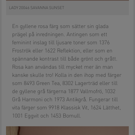
LADY 20046 SAVANNA SUNSET
En gyllene rosa färg som sätter sin glada
prägel på inredningen. Antingen som ett
feminint inslag till ljusare toner som 1376
Froströk eller 1622 Reflektion, eller som en
spännande kontrast till både grönt och grått.
Rosa kan användas till mycket mer än man
kanske skulle tro! Kolla in den ihop med färger
som 8493 Green Tea, 8302 Lagerträd eller till
de gyllene grå färgerna 1877 Vallmofrö, 1032
Grå Harmoni och 1973 Antikgrå. Fungerar till
vita färger som 9918 Klassisk Vit, 1624 Lätthet,
1001 Eggvit och 1453 Bomull.