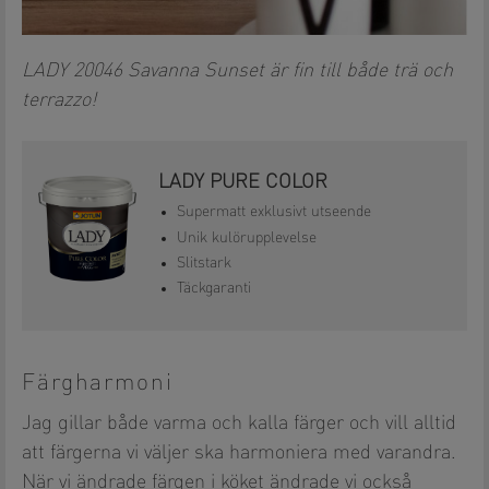
LADY 20046 Savanna Sunset är fin till både trä och
terrazzo!
LADY PURE COLOR
Supermatt exklusivt utseende
Unik kulörupplevelse
Slitstark
Täckgaranti
Färgharmoni
Jag gillar både varma och kalla färger och vill alltid
att färgerna vi väljer ska harmoniera med varandra.
När vi ändrade färgen i köket ändrade vi också