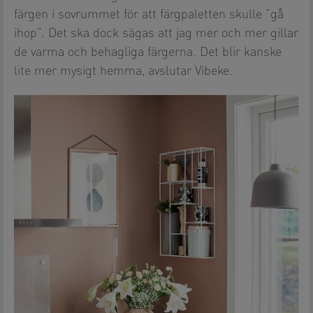
färgen i sovrummet för att färgpaletten skulle ”gå
ihop”. Det ska dock sägas att jag mer och mer gillar
de varma och behagliga färgerna. Det blir kanske
lite mer mysigt hemma, avslutar Vibeke.