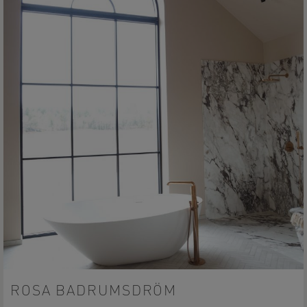
ROSA BADRUMSDRÖM