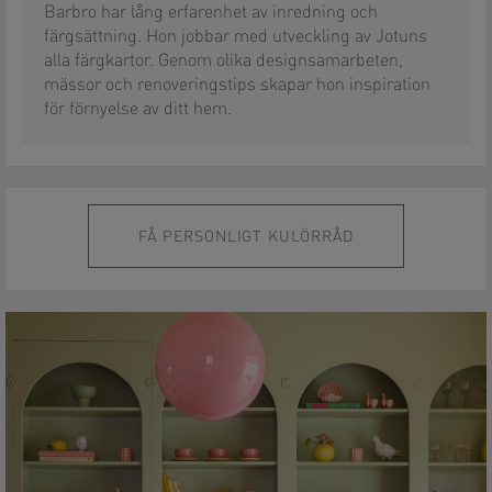
Barbro har lång erfarenhet av inredning och
färgsättning. Hon jobbar med utveckling av Jotuns
alla färgkartor. Genom olika designsamarbeten,
mässor och renoveringstips skapar hon inspiration
för förnyelse av ditt hem.
FÅ PERSONLIGT KULÖRRÅD