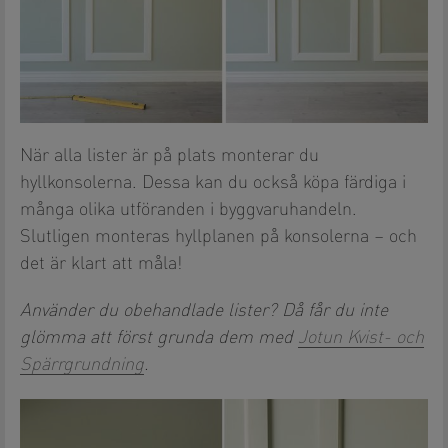
När alla lister är på plats monterar du
hyllkonsolerna. Dessa kan du också köpa färdiga i
många olika utföranden i byggvaruhandeln.
Slutligen monteras hyllplanen på konsolerna – och
det är klart att måla!
Använder du obehandlade lister? Då får du inte
glömma att först grunda dem med
Jotun Kvist- och
Spärrgrundning
.