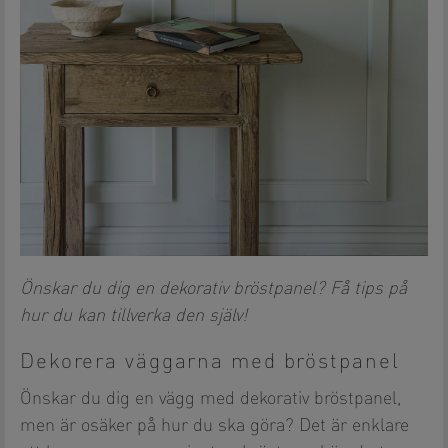
Önskar du dig en dekorativ bröstpanel? Få tips på
hur du kan tillverka den själv!
Dekorera väggarna med bröstpanel
Önskar du dig en vägg med dekorativ bröstpanel,
men är osäker på hur du ska göra? Det är enklare