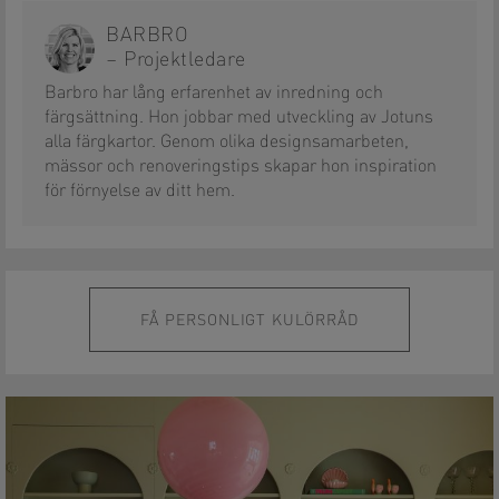
BARBRO
– Projektledare
Barbro har lång erfarenhet av inredning och
färgsättning. Hon jobbar med utveckling av Jotuns
alla färgkartor. Genom olika designsamarbeten,
mässor och renoveringstips skapar hon inspiration
för förnyelse av ditt hem.
FÅ PERSONLIGT KULÖRRÅD