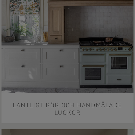
LANTLIGT KÖK OCH HANDMÅLADE
LUCKOR