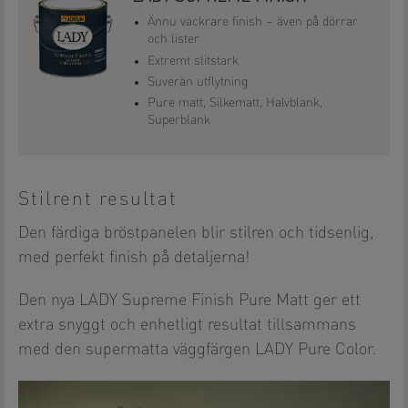
Ännu vackrare finish – även på dörrar
och lister
Extremt slitstark
Suverän utflytning
Pure matt, Silkematt, Halvblank,
Superblank
Stilrent resultat
Den färdiga bröstpanelen blir stilren och tidsenlig,
med perfekt finish på detaljerna!
Den nya LADY Supreme Finish Pure Matt ger ett
extra snyggt och enhetligt resultat tillsammans
med den supermatta väggfärgen LADY Pure Color.