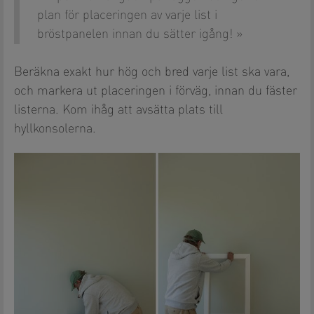
plan för placeringen av varje list i
bröstpanelen innan du sätter igång!
Beräkna exakt hur hög och bred varje list ska vara,
och markera ut placeringen i förväg, innan du fäster
listerna. Kom ihåg att avsätta plats till
hyllkonsolerna.