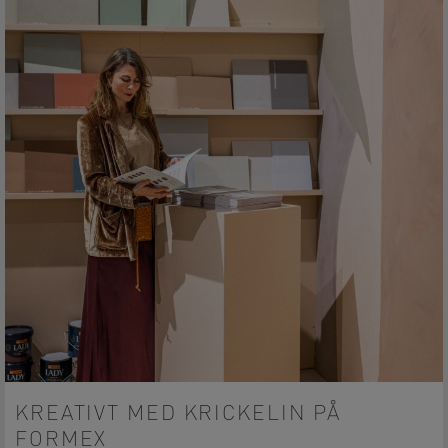
KREATIVT MED KRICKELIN PÅ
FORMEX