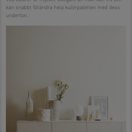
kan snabbt förändra hela kulörpaletten med dess
underton.